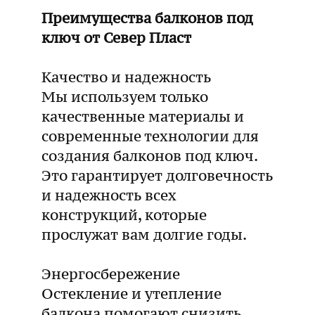
Преимущества балконов под
ключ от Север Пласт
Качество и надежность
Мы используем только
качественные материалы и
современные технологии для
создания балконов под ключ.
Это гарантирует долговечность
и надежность всех
конструкций, которые
прослужат вам долгие годы.
Энергосбережение
Остекление и утепление
балкона помогают снизить