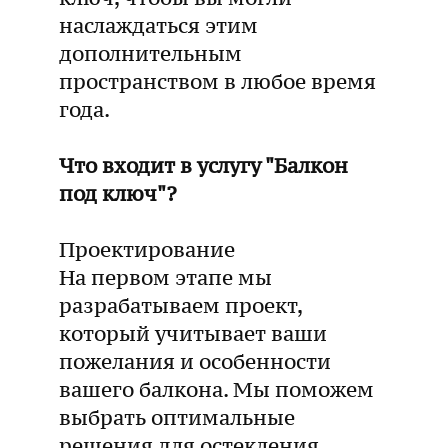
наслаждаться этим
дополнительным
пространством в любое время
года.
Что входит в услугу "Балкон
под ключ"?
Проектирование
На первом этапе мы
разрабатываем проект,
который учитывает ваши
пожелания и особенности
вашего балкона. Мы поможем
выбрать оптимальные
решения для остекления,