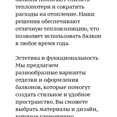
теплопотери и сократить
расходы на отопление. Наши
решения обеспечивают
отличную теплоизоляцию, что
позволяет использовать балкон
в любое время года.
Эстетика и функциональность
Мы предлагаем
разнообразные варианты
отделки и оформления
балконов, которые помогут
создать стильное и удобное
пространство. Вы сможете
выбрать материалы и дизайн,
которые гармонично