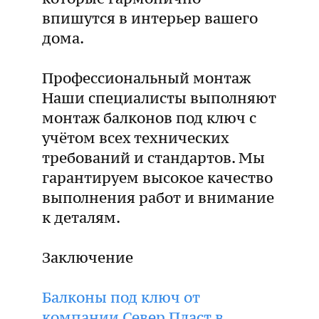
впишутся в интерьер вашего
дома.
Профессиональный монтаж
Наши специалисты выполняют
монтаж балконов под ключ с
учётом всех технических
требований и стандартов. Мы
гарантируем высокое качество
выполнения работ и внимание
к деталям.
Заключение
Балконы под ключ от
компании Север Пласт в