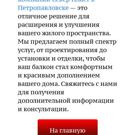
Петропавловске
— это
отличное решение для
расширения и улучшения
вашего жилого пространства.
Мы предлагаем полный спектр
услуг, от проектирования до
установки и отделки, чтобы
ваш балкон стал комфортным
и красивым дополнением
вашего дома. Свяжитесь с нами
для получения
дополнительной информации
и консультации.
На главную