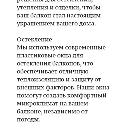
утепления и отделки, чтобы
ваш балкон стал настоящим
украшением вашего дома.
Остекление
Мы используем современные
пластиковые окна для
остекления балконов, что
обеспечивает отличную
теплоизоляцию и защиту от
внешних факторов. Наши окна
помогут создать комфортный
микроклимат на вашем
балконе, независимо от
погоды.