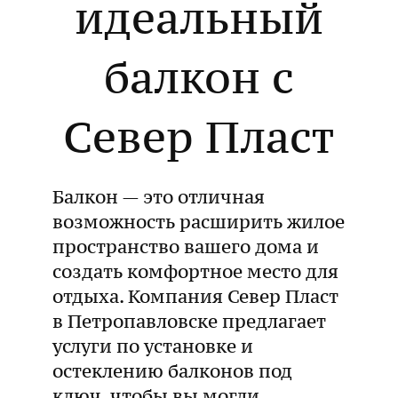
идеальный
балкон с
Север Пласт
Балкон — это отличная
возможность расширить жилое
пространство вашего дома и
создать комфортное место для
отдыха. Компания Север Пласт
в Петропавловске предлагает
услуги по установке и
остеклению балконов под
ключ, чтобы вы могли