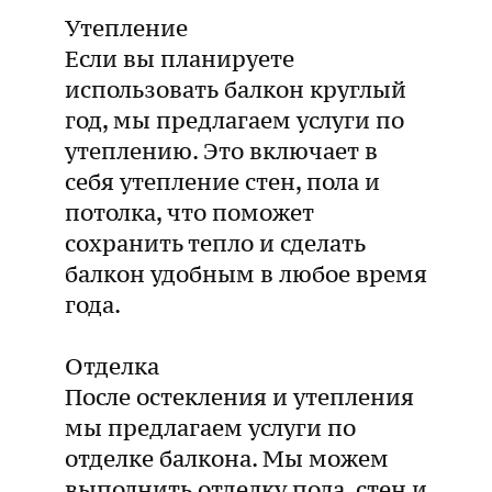
Утепление
Если вы планируете
использовать балкон круглый
год, мы предлагаем услуги по
утеплению. Это включает в
себя утепление стен, пола и
потолка, что поможет
сохранить тепло и сделать
балкон удобным в любое время
года.
Отделка
После остекления и утепления
мы предлагаем услуги по
отделке балкона. Мы можем
выполнить отделку пола, стен и