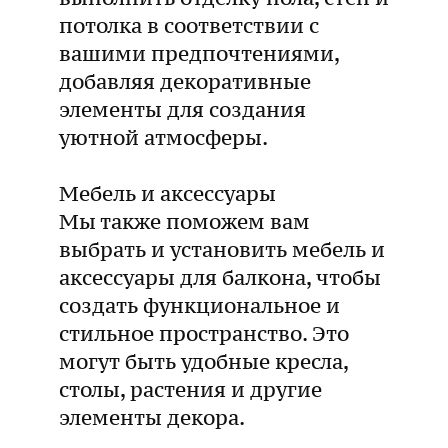
потолка в соответствии с
вашими предпочтениями,
добавляя декоративные
элементы для создания
уютной атмосферы.
Мебель и аксессуары
Мы также поможем вам
выбрать и установить мебель и
аксессуары для балкона, чтобы
создать функциональное и
стильное пространство. Это
могут быть удобные кресла,
столы, растения и другие
элементы декора.