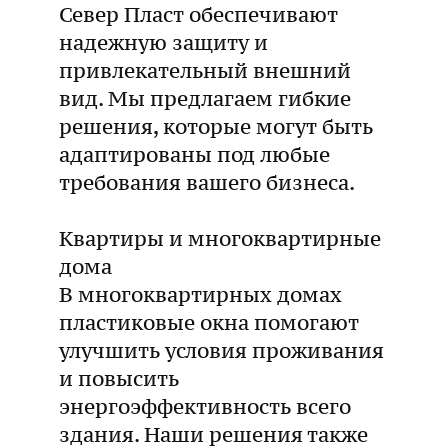
Север Пласт обеспечивают
надежную защиту и
привлекательный внешний
вид. Мы предлагаем гибкие
решения, которые могут быть
адаптированы под любые
требования вашего бизнеса.
Квартиры и многоквартирные
дома
В многоквартирных домах
пластиковые окна помогают
улучшить условия проживания
и повысить
энергоэффективность всего
здания. Наши решения также