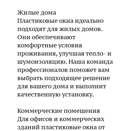
Жилые дома
Пластиковые окна идеально
подходят для жилых домов.
Они обеспечивают
комфортные условия
проживания, улучшая тепло- и
шумоизоляцию. Наша команда
профессионалов поможет вам
выбрать подходящее решение
для вашего дома и выполнит
качественную установку.
Коммерческие помещения
Для офисов и коммерческих
зданий пластиковые окна от