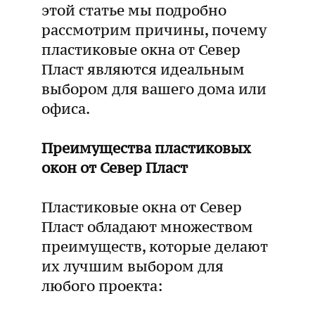
этой статье мы подробно
рассмотрим причины, почему
пластиковые окна от Север
Пласт являются идеальным
выбором для вашего дома или
офиса.
Преимущества пластиковых
окон от Север Пласт
Пластиковые окна от Север
Пласт обладают множеством
преимуществ, которые делают
их лучшим выбором для
любого проекта: