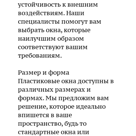
устойчивость к внешним
воздействиям. Наши
специалисты помогут вам
выбрать окна, которые
наилучшим образом
соответствуют вашим
требованиям.
Размер и форма
Пластиковые окна доступны в
различных размерах и
формах. Мы предложим вам
решение, которое идеально
впишется в ваше
пространство, будь то
стандартные окна или