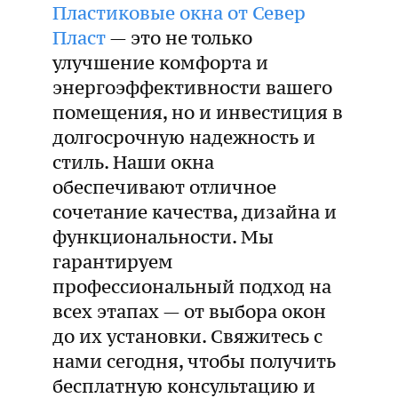
Пластиковые окна от Север
Пласт
— это не только
улучшение комфорта и
энергоэффективности вашего
помещения, но и инвестиция в
долгосрочную надежность и
стиль. Наши окна
обеспечивают отличное
сочетание качества, дизайна и
функциональности. Мы
гарантируем
профессиональный подход на
всех этапах — от выбора окон
до их установки. Свяжитесь с
нами сегодня, чтобы получить
бесплатную консультацию и