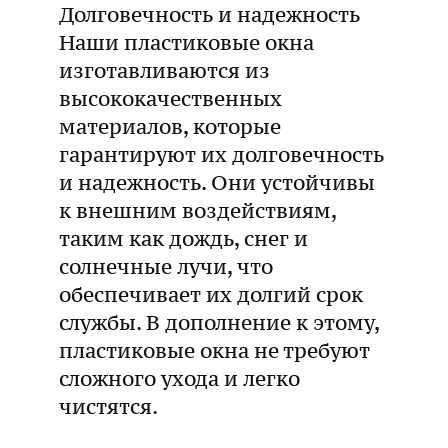
Долговечность и надежность
Наши пластиковые окна
изготавливаются из
высококачественных
материалов, которые
гарантируют их долговечность
и надежность. Они устойчивы
к внешним воздействиям,
таким как дождь, снег и
солнечные лучи, что
обеспечивает их долгий срок
службы. В дополнение к этому,
пластиковые окна не требуют
сложного ухода и легко
чистятся.