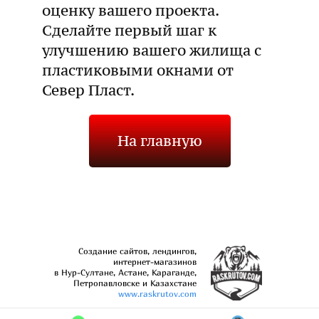
оценку вашего проекта.
Сделайте первый шаг к
улучшению вашего жилища с
пластиковыми окнами от
Север Пласт.
На главную
Создание сайтов, лендингов,
интернет-магазинов
в Нур-Султане, Астане, Караганде,
Петропавловске и Казахстане
www.raskrutov.com