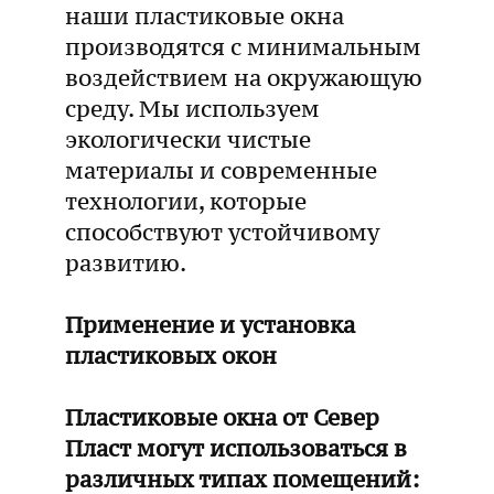
наши пластиковые окна
производятся с минимальным
воздействием на окружающую
среду. Мы используем
экологически чистые
материалы и современные
технологии, которые
способствуют устойчивому
развитию.
Применение и установка
пластиковых окон
Пластиковые окна от Север
Пласт могут использоваться в
различных типах помещений: