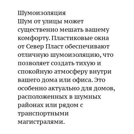
Шумоизоляция
Шум от улицы может
существенно мешать вашему
комфорту. Пластиковые окна
от Север Пласт обеспечивают
отличную шумоизоляцию, что
позволяет создать тихую и
спокойную атмосферу внутри
вашего дома или офиса. Это
особенно актуально для домов,
расположенных в шумных
районах или рядом с
транспортными
магистралями.