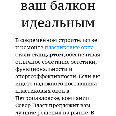
ваш балкон
идеальным
В современном строительстве
и ремонте
пластиковые окна
стали стандартом, обеспечивая
отличное сочетание эстетики,
функциональности и
энергоэффективности. Если вы
ищете надежного поставщика
пластиковых окон в
Петропавловске, компания
Север Пласт предложит вам
лучшие решения на рынке. В