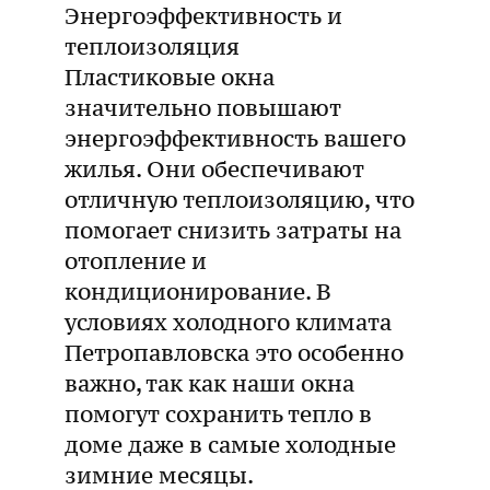
Энергоэффективность и
теплоизоляция
Пластиковые окна
значительно повышают
энергоэффективность вашего
жилья. Они обеспечивают
отличную теплоизоляцию, что
помогает снизить затраты на
отопление и
кондиционирование. В
условиях холодного климата
Петропавловска это особенно
важно, так как наши окна
помогут сохранить тепло в
доме даже в самые холодные
зимние месяцы.