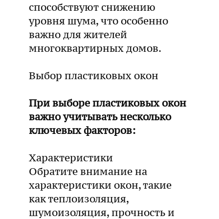
способствуют снижению
уровня шума, что особенно
важно для жителей
многоквартирных домов.
Выбор пластиковых окон
При выборе пластиковых окон
важно учитывать несколько
ключевых факторов:
Характеристики
Обратите внимание на
характеристики окон, такие
как теплоизоляция,
шумоизоляция, прочность и