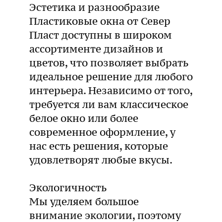
Эстетика и разнообразие
Пластиковые окна от Север
Пласт доступны в широком
ассортименте дизайнов и
цветов, что позволяет выбрать
идеальное решение для любого
интерьера. Независимо от того,
требуется ли вам классическое
белое окно или более
современное оформление, у
нас есть решения, которые
удовлетворят любые вкусы.
Экологичность
Мы уделяем большое
внимание экологии, поэтому