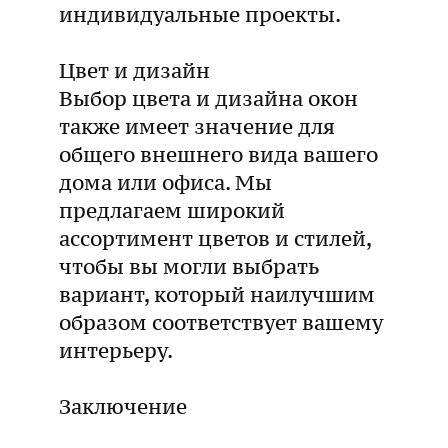
индивидуальные проекты.
Цвет и дизайн
Выбор цвета и дизайна окон
также имеет значение для
общего внешнего вида вашего
дома или офиса. Мы
предлагаем широкий
ассортимент цветов и стилей,
чтобы вы могли выбрать
вариант, который наилучшим
образом соответствует вашему
интерьеру.
Заключение